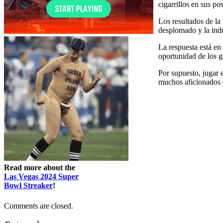
cigarrillos en sus p
Los resultados de la
desplomado y la indu
La respuesta está en 
oportunidad de los g
Por supuesto, jugar 
muchos aficionados 
Read more about the
Las Vegas 2024 Super
Bowl Streaker
!
Comments are closed.