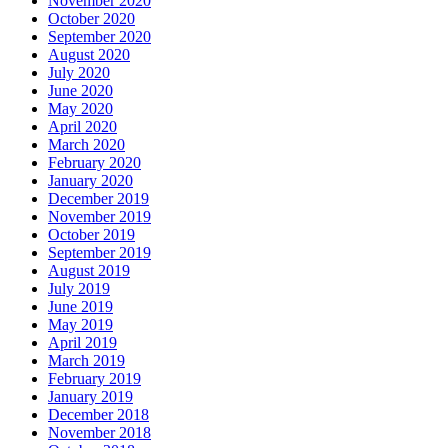
November 2020
October 2020
September 2020
August 2020
July 2020
June 2020
May 2020
April 2020
March 2020
February 2020
January 2020
December 2019
November 2019
October 2019
September 2019
August 2019
July 2019
June 2019
May 2019
April 2019
March 2019
February 2019
January 2019
December 2018
November 2018