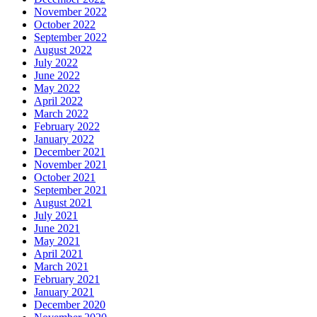
November 2022
October 2022
September 2022
August 2022
July 2022
June 2022
May 2022
April 2022
March 2022
February 2022
January 2022
December 2021
November 2021
October 2021
September 2021
August 2021
July 2021
June 2021
May 2021
April 2021
March 2021
February 2021
January 2021
December 2020