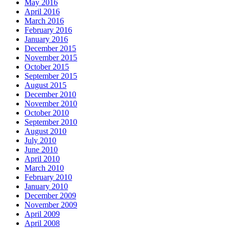
May 2016
April 2016
March 2016
February 2016
January 2016
December 2015
November 2015
October 2015
September 2015
August 2015
December 2010
November 2010
October 2010
September 2010
August 2010
July 2010
June 2010
April 2010
March 2010
February 2010
January 2010
December 2009
November 2009
April 2009
April 2008