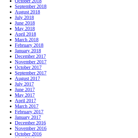
October 2018
September 2018
August 2018
July 2018
June 2018
May 2018
April 2018
March 2018
February 2018
January 2018
December 2017
November 2017
October 2017
September 2017
August 2017
July 2017
June 2017
May 2017
April 2017
March 2017
February 2017
January 2017
December 2016
November 2016
October 2016