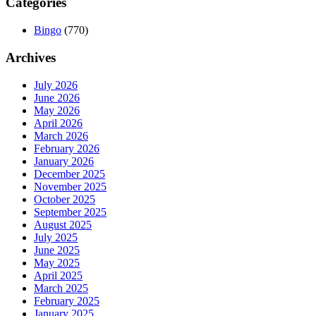
Categories
Bingo
(770)
Archives
July 2026
June 2026
May 2026
April 2026
March 2026
February 2026
January 2026
December 2025
November 2025
October 2025
September 2025
August 2025
July 2025
June 2025
May 2025
April 2025
March 2025
February 2025
January 2025