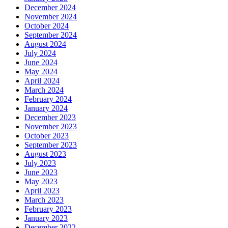
December 2024
November 2024
October 2024
September 2024
August 2024
July 2024
June 2024
May 2024
April 2024
March 2024
February 2024
January 2024
December 2023
November 2023
October 2023
September 2023
August 2023
July 2023
June 2023
May 2023
April 2023
March 2023
February 2023
January 2023
December 2022