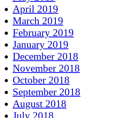
April 2019
March 2019
February 2019
January 2019
December 2018
November 2018
October 2018
September 2018
August 2018
July 2018