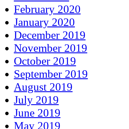
February 2020
January 2020
December 2019
November 2019
October 2019
September 2019
August 2019
July 2019
June 2019
May 2019