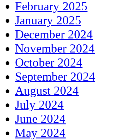
February 2025
January 2025
December 2024
November 2024
October 2024
September 2024
August 2024
July 2024
June 2024
May 2024