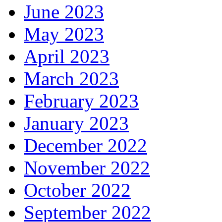
June 2023
May 2023
April 2023
March 2023
February 2023
January 2023
December 2022
November 2022
October 2022
September 2022