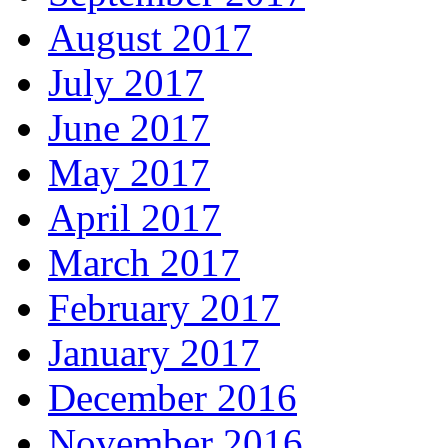
August 2017
July 2017
June 2017
May 2017
April 2017
March 2017
February 2017
January 2017
December 2016
November 2016