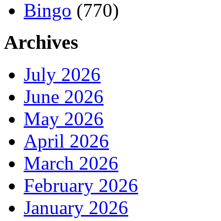
Bingo
(770)
Archives
July 2026
June 2026
May 2026
April 2026
March 2026
February 2026
January 2026