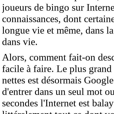
joueurs de bingo sur Intern
connaissances, dont certain
longue vie et même, dans la 
dans vie.
Alors, comment fait-on desc
facile à faire. Le plus gran
nettes est désormais Googl
d'entrer dans un seul mot o
secondes l'Internet est balay