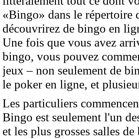
littéralement tout ce dont v
«Bingo» dans le répertoire 
découvrirez de bingo en lig
Une fois que vous avez arriv
bingo, vous pouvez commence
jeux – non seulement de bin
le poker en ligne, et plusieur
Les particuliers commencent
Bingo est seulement l'un de
et les plus grosses salles de