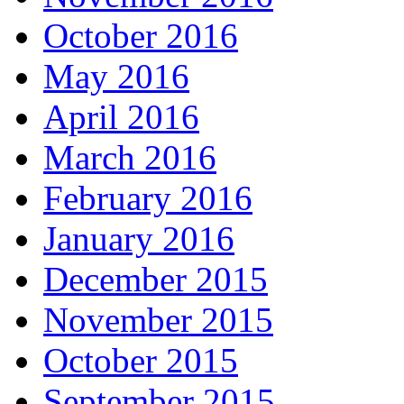
October 2016
May 2016
April 2016
March 2016
February 2016
January 2016
December 2015
November 2015
October 2015
September 2015