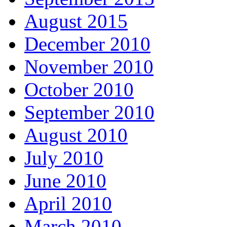
August 2015
December 2010
November 2010
October 2010
September 2010
August 2010
July 2010
June 2010
April 2010
March 2010