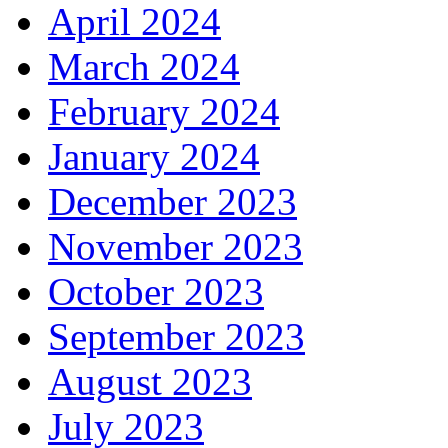
April 2024
March 2024
February 2024
January 2024
December 2023
November 2023
October 2023
September 2023
August 2023
July 2023