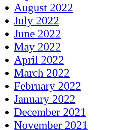
August 2022
July 2022
June 2022
May 2022
April 2022
March 2022
February 2022
January 2022
December 2021
November 2021