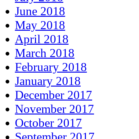
June 2018
May 2018
April 2018
March 2018
February 2018
January 2018
December 2017
November 2017
October 2017
September 2017