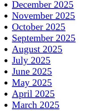
December 2025
November 2025
October 2025
September 2025
August 2025
July 2025
June 2025
May 2025
April 2025
March 2025