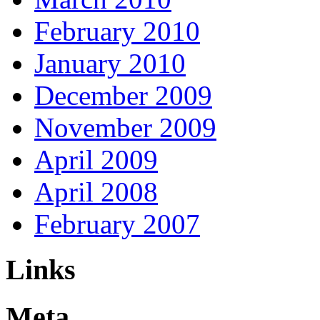
February 2010
January 2010
December 2009
November 2009
April 2009
April 2008
February 2007
Links
Meta