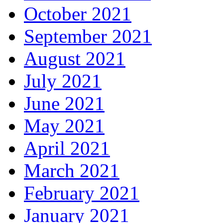
October 2021
September 2021
August 2021
July 2021
June 2021
May 2021
April 2021
March 2021
February 2021
January 2021