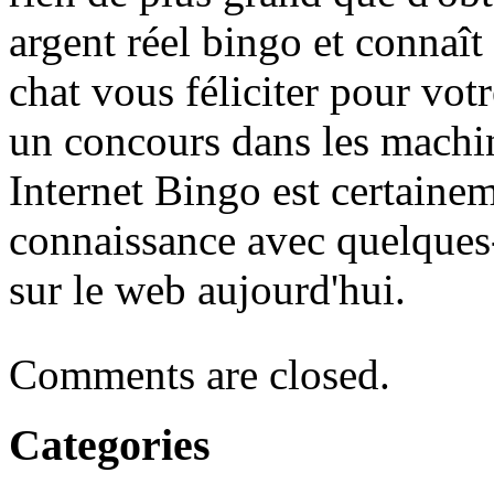
argent réel bingo et connaît 
chat vous féliciter pour vot
un concours dans les machin
Internet Bingo est certaine
connaissance avec quelques
sur le web aujourd'hui.
Comments are closed.
Categories