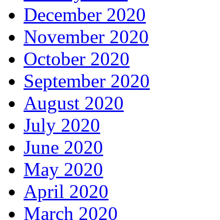
December 2020
November 2020
October 2020
September 2020
August 2020
July 2020
June 2020
May 2020
April 2020
March 2020