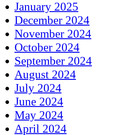
January 2025
December 2024
November 2024
October 2024
September 2024
August 2024
July 2024
June 2024
May 2024
April 2024