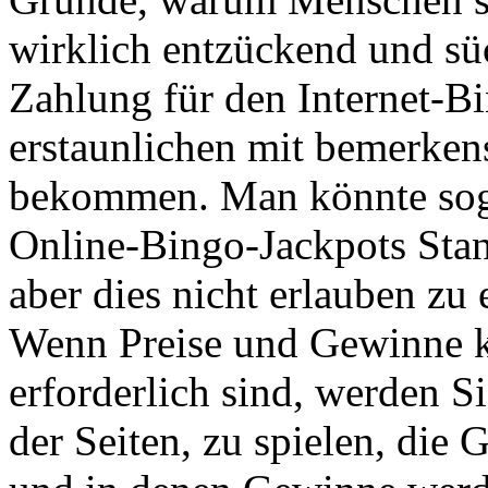
wirklich entzückend und süc
Zahlung für den Internet-Bi
erstaunlichen mit bemerke
bekommen. Man könnte sogar
Online-Bingo-Jackpots Stan
aber dies nicht erlauben zu
Wenn Preise und Gewinne k
erforderlich sind, werden Si
der Seiten, zu spielen, die