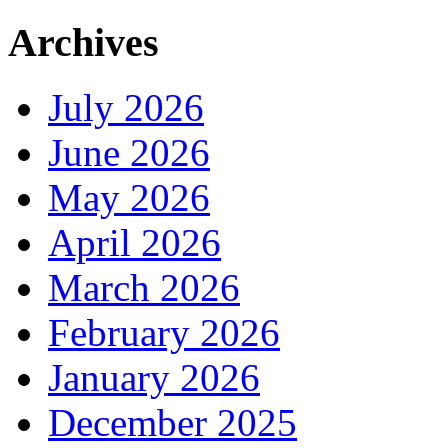
Archives
July 2026
June 2026
May 2026
April 2026
March 2026
February 2026
January 2026
December 2025