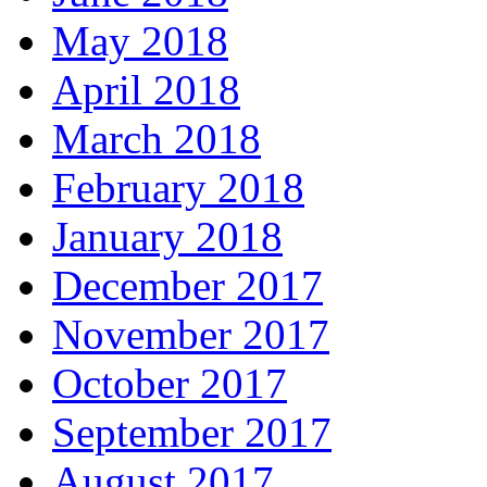
May 2018
April 2018
March 2018
February 2018
January 2018
December 2017
November 2017
October 2017
September 2017
August 2017