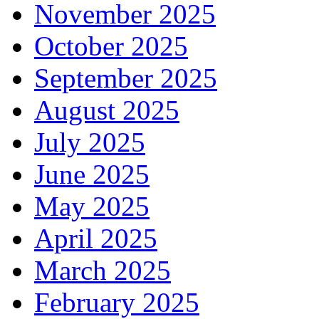
November 2025
October 2025
September 2025
August 2025
July 2025
June 2025
May 2025
April 2025
March 2025
February 2025