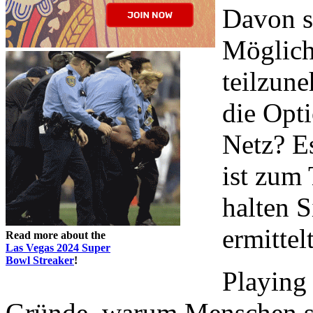
Davon si
Möglich
teilzune
die Opt
Netz? Es
ist zum 
halten S
ermittel
Read more about the
Las Vegas 2024 Super
Bowl Streaker
!
Playing 
Gründe, warum Menschen si