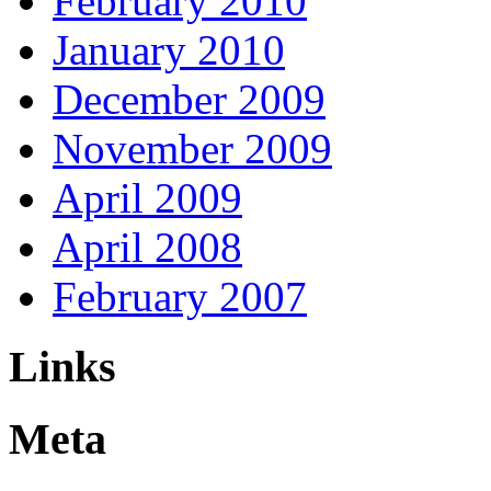
February 2010
January 2010
December 2009
November 2009
April 2009
April 2008
February 2007
Links
Meta