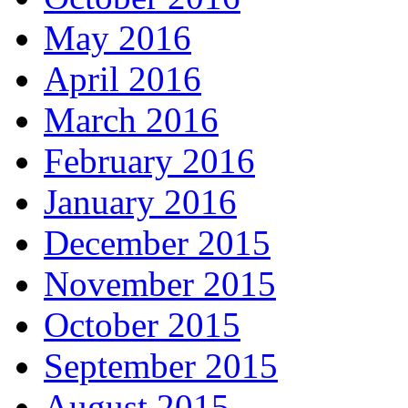
May 2016
April 2016
March 2016
February 2016
January 2016
December 2015
November 2015
October 2015
September 2015
August 2015