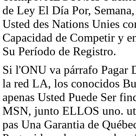
de Ley El Día Por, Semana,
Usted des Nations Unies co
Capacidad de Competir y
Su Período de Registro.
Si l'ONU va párrafo Pagar 
la red LA, los conocidos B
apenas Usted Puede Ser fin
MSN, junto ELLOS uno. util
pas Una Garantia de Québ