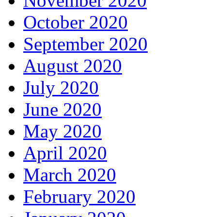
November 2020
October 2020
September 2020
August 2020
July 2020
June 2020
May 2020
April 2020
March 2020
February 2020