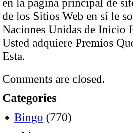
en la página principal de s
de los Sitios Web en sí le so
Naciones Unidas de Inici
Usted adquiere Premios Qué
Esta.
Comments are closed.
Categories
Bingo
(770)