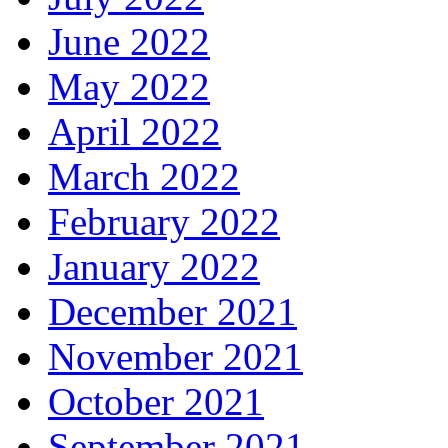
June 2022
May 2022
April 2022
March 2022
February 2022
January 2022
December 2021
November 2021
October 2021
September 2021