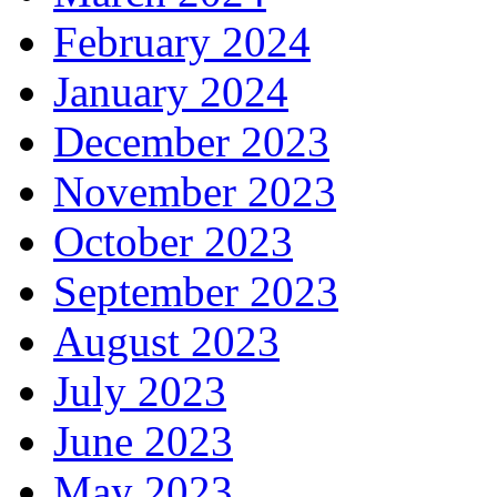
February 2024
January 2024
December 2023
November 2023
October 2023
September 2023
August 2023
July 2023
June 2023
May 2023