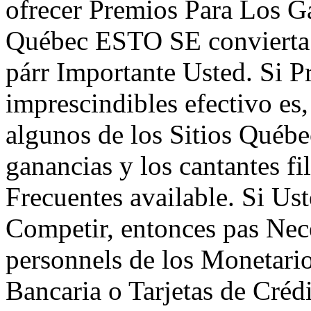
ofrecer Premios Para Los G
Québec ESTO SE convierta 
párr Importante Usted. Si P
imprescindibles efectivo es
algunos de los Sitios Québ
ganancias y los cantantes f
Frecuentes available. Si Us
Competir, entonces pas Ne
personnels de los Monetari
Bancaria o Tarjetas de Cré