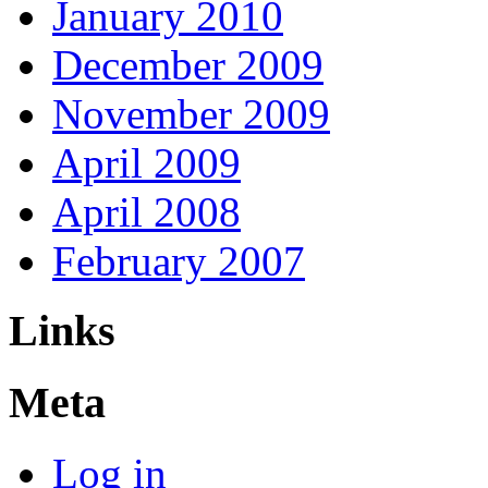
January 2010
December 2009
November 2009
April 2009
April 2008
February 2007
Links
Meta
Log in