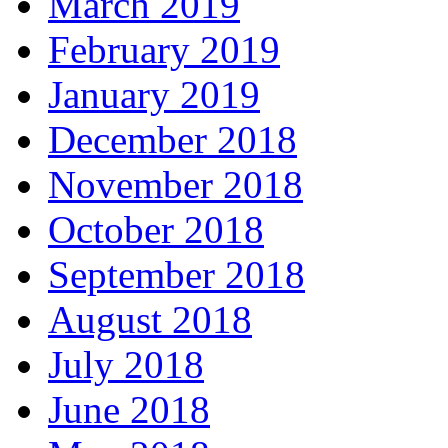
March 2019
February 2019
January 2019
December 2018
November 2018
October 2018
September 2018
August 2018
July 2018
June 2018