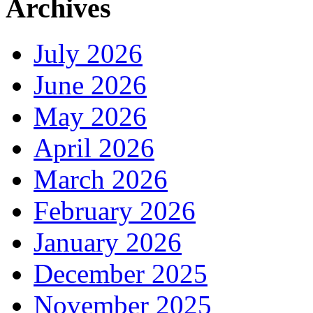
Archives
July 2026
June 2026
May 2026
April 2026
March 2026
February 2026
January 2026
December 2025
November 2025