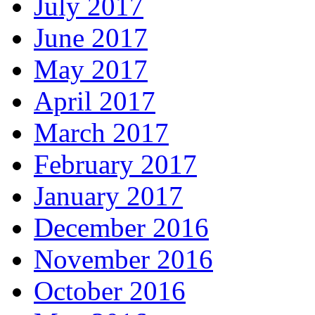
July 2017
June 2017
May 2017
April 2017
March 2017
February 2017
January 2017
December 2016
November 2016
October 2016