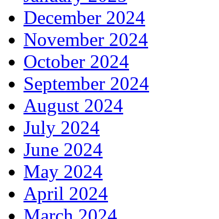
December 2024
November 2024
October 2024
September 2024
August 2024
July 2024
June 2024
May 2024
April 2024
March 2024