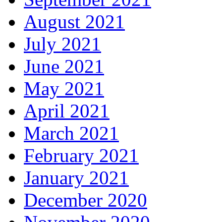
August 2021
July 2021
June 2021
May 2021
April 2021
March 2021
February 2021
January 2021
December 2020