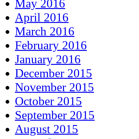
May 2016
April 2016
March 2016
February 2016
January 2016
December 2015
November 2015
October 2015
September 2015
August 2015