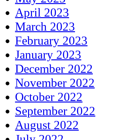
April 2023
March 2023
February 2023
January 2023
December 2022
November 2022
October 2022
September 2022
August 2022
July 2022