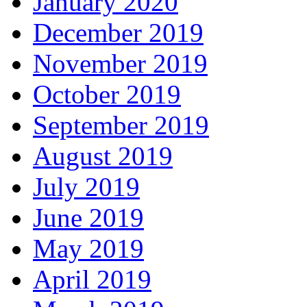
January 2020
December 2019
November 2019
October 2019
September 2019
August 2019
July 2019
June 2019
May 2019
April 2019