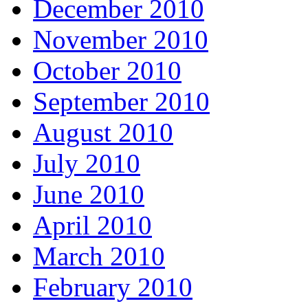
December 2010
November 2010
October 2010
September 2010
August 2010
July 2010
June 2010
April 2010
March 2010
February 2010