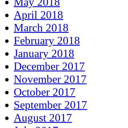
May 2018
April 2018
March 2018
February 2018
January 2018
December 2017
November 2017
October 2017
September 2017
August 2017