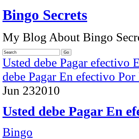
Bingo Secrets
My Blog About Bingo Secr
Usted debe Pagar efectivo 
debe Pagar En efectivo Por
Jun
23
2010
Usted debe Pagar En ef
Bingo