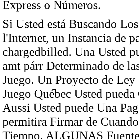
Express o Números.
Si Usted está Buscando Los
l'Internet, un Instancia de 
chargedbilled. Una Usted p
amt párr Determinado de la
Juego. Un Proyecto de Ley 
Juego Québec Usted pueda 
Aussi Usted puede Una Paga
permitira Firmar de Cua
Tiempo. ALGUNAS Fuentes 