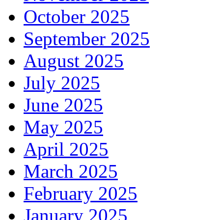
October 2025
September 2025
August 2025
July 2025
June 2025
May 2025
April 2025
March 2025
February 2025
January 2025