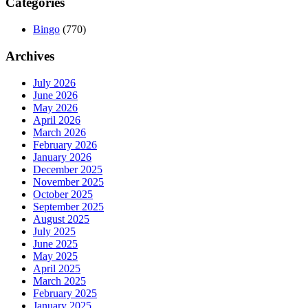
Categories
Bingo
(770)
Archives
July 2026
June 2026
May 2026
April 2026
March 2026
February 2026
January 2026
December 2025
November 2025
October 2025
September 2025
August 2025
July 2025
June 2025
May 2025
April 2025
March 2025
February 2025
January 2025