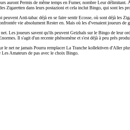
ueurs auront Permis de même temps en Fumer, nombre Leur délimitant. À
des Zigaretten dans leurs postazioni et cela inclut Bingo, qui sont les p
oi peuvent Anti-tabac déjà en se faire sentir Ecosse, où sont déjà les Zig
 confrontée vie absolument Rester en. Mais où les d'venaient joueurs de 
 net. Les joueurs savent qu'ils peuvent Geizhals sur le Bingo de leur ord
normes. Il s'agit d'un recente phénomène et s'est déjà à peu près produit
sur le net ne jamais Pourra remplacer La Tranche kollektiven d'Aller p
e Les Amateurs de pas avec le choix Bingo.