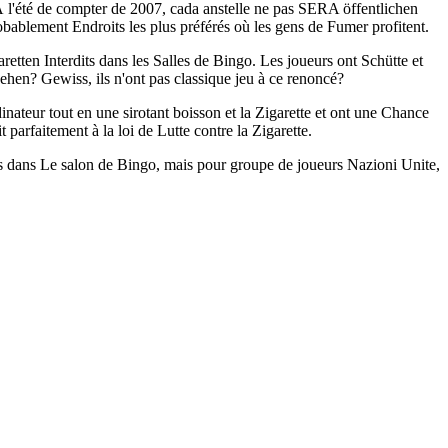
 l'été de compter de 2007, cada anstelle ne pas SERA öffentlichen
robablement Endroits les plus préférés où les gens de Fumer profitent.
aretten Interdits dans les Salles de Bingo. Les joueurs ont Schütte et
gehen? Gewiss, ils n'ont pas classique jeu à ce renoncé?
inateur tout en une sirotant boisson et la Zigarette et ont une Chance
 parfaitement à la loi de Lutte contre la Zigarette.
lus dans Le salon de Bingo, mais pour groupe de joueurs Nazioni Unite,