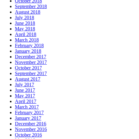
October 2018
September 2018
August 2018
July 2018
June 2018
May 2018
April 2018
March 2018
February 2018
January 2018
December 2017
November 2017
October 2017
September 2017
August 2017
July 2017
June 2017
May 2017
April 2017
March 2017
February 2017
January 2017
December 2016
November 2016
October 2016