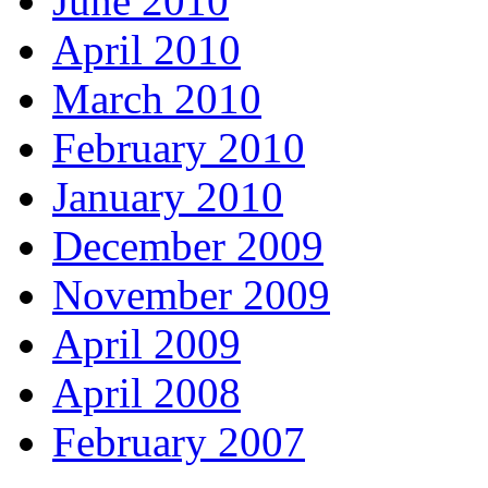
June 2010
April 2010
March 2010
February 2010
January 2010
December 2009
November 2009
April 2009
April 2008
February 2007