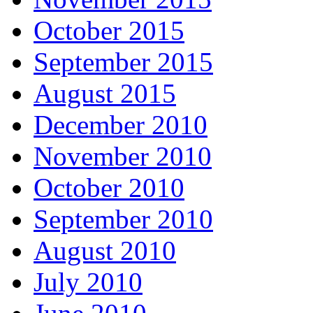
October 2015
September 2015
August 2015
December 2010
November 2010
October 2010
September 2010
August 2010
July 2010