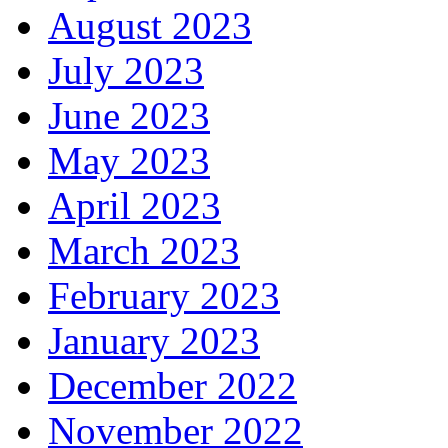
August 2023
July 2023
June 2023
May 2023
April 2023
March 2023
February 2023
January 2023
December 2022
November 2022