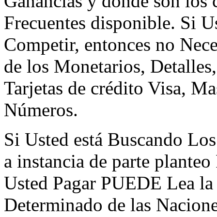
Ganancias y dónde son los
Frecuentes disponible. Si U
Competir, entonces no Nece
de los Monetarios, Detalle
Tarjetas de crédito Visa, M
Números.
Si Usted está Buscando Los 
a instancia de parte plante
Usted Pagar PUEDE Lea la v
Determinado de las Nacione