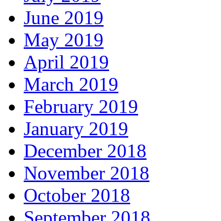
June 2019
May 2019
April 2019
March 2019
February 2019
January 2019
December 2018
November 2018
October 2018
September 2018