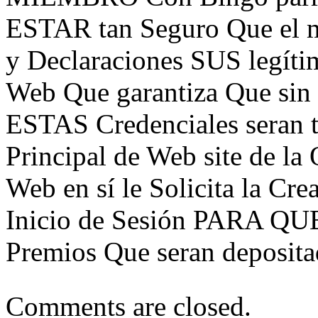
ESTAR tan Seguro Que el 
y Declaraciones SUS legíti
Web Que garantiza Que sin 
ESTAS Credenciales seran t
Principal de Web site de la
Web en sí le Solicita la Cr
Inicio de Sesión PARA QUE
Premios Que seran deposita
Comments are closed.