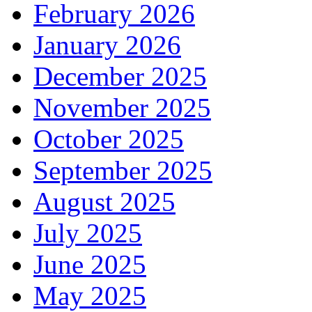
February 2026
January 2026
December 2025
November 2025
October 2025
September 2025
August 2025
July 2025
June 2025
May 2025