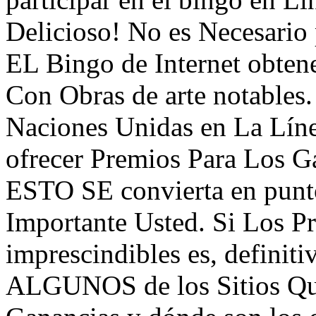
Delicioso! No es Necesario
EL Bingo de Internet obten
Con Obras de arte notables
Naciones Unidas en La Lí
ofrecer Premios Para Los G
ESTO SE convierta en punto
Importante Usted. Si Los P
imprescindibles es, definit
ALGUNOS de los Sitios Qu