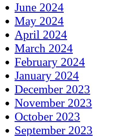
June 2024
May 2024
April 2024
March 2024
February 2024
January 2024
December 2023
November 2023
October 2023
September 2023