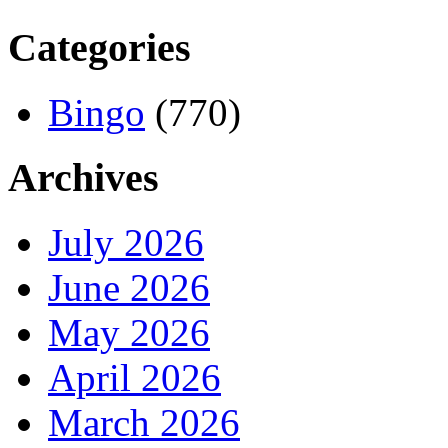
Categories
Bingo
(770)
Archives
July 2026
June 2026
May 2026
April 2026
March 2026