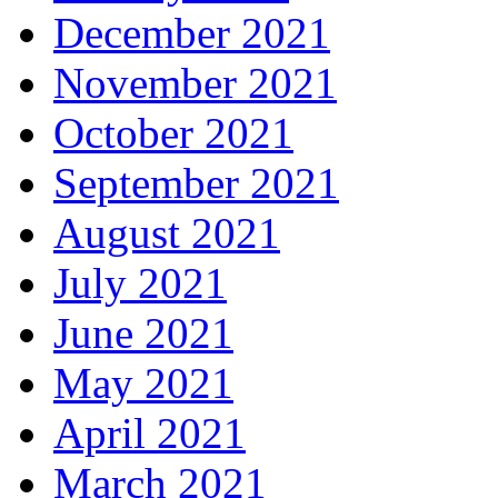
December 2021
November 2021
October 2021
September 2021
August 2021
July 2021
June 2021
May 2021
April 2021
March 2021