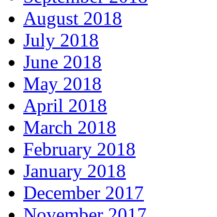
August 2018
July 2018
June 2018
May 2018
April 2018
March 2018
February 2018
January 2018
December 2017
November 2017