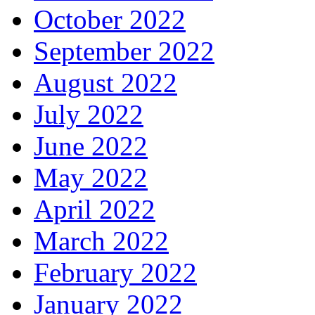
October 2022
September 2022
August 2022
July 2022
June 2022
May 2022
April 2022
March 2022
February 2022
January 2022