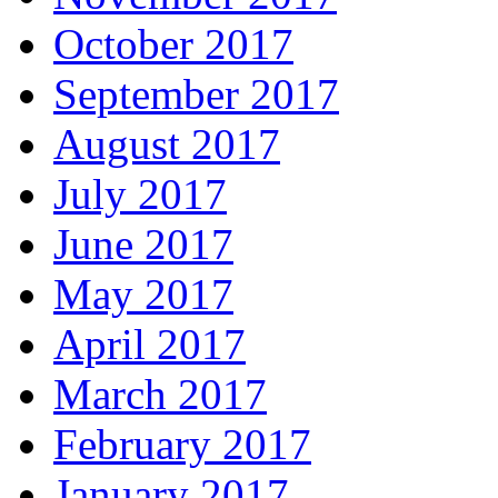
October 2017
September 2017
August 2017
July 2017
June 2017
May 2017
April 2017
March 2017
February 2017
January 2017