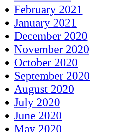
February 2021
January 2021
December 2020
November 2020
October 2020
September 2020
August 2020
July 2020
June 2020
May 2020