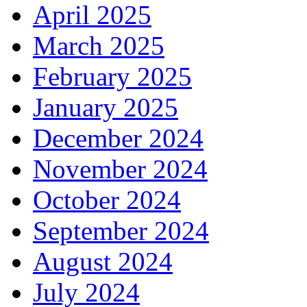
April 2025
March 2025
February 2025
January 2025
December 2024
November 2024
October 2024
September 2024
August 2024
July 2024