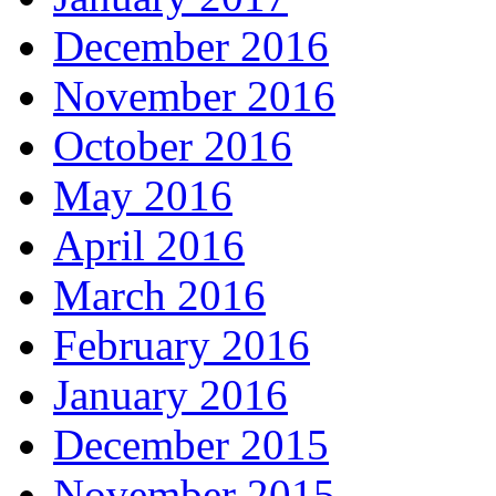
December 2016
November 2016
October 2016
May 2016
April 2016
March 2016
February 2016
January 2016
December 2015
November 2015