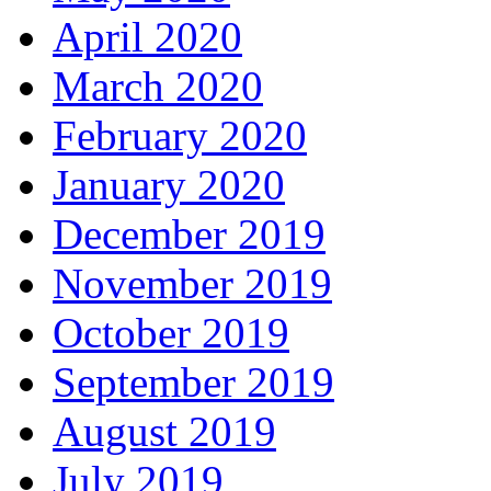
April 2020
March 2020
February 2020
January 2020
December 2019
November 2019
October 2019
September 2019
August 2019
July 2019